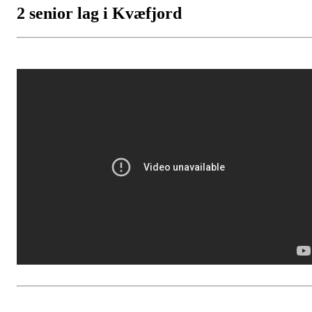
2 senior lag i Kvæfjord